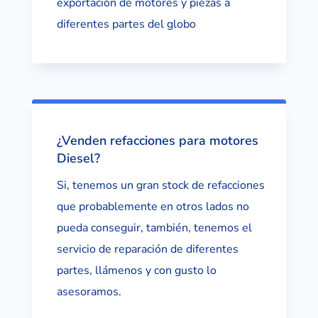
exportación de motores y piezas a
diferentes partes del globo
¿Venden refacciones para motores
Diesel?
Si, tenemos un gran stock de refacciones
que probablemente en otros lados no
pueda conseguir, también, tenemos el
servicio de reparación de diferentes
partes, llámenos y con gusto lo
asesoramos.