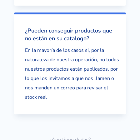
¿Pueden conseguir productos que
no están en su catalogo?
En la mayoría de los casos si, por la
naturaleza de nuestra operación, no todos
nuestros productos están publicados, por
lo que los invitamos a que nos llamen o
nos manden un correo para revisar el
stock real
¿Aun tiene dudas?