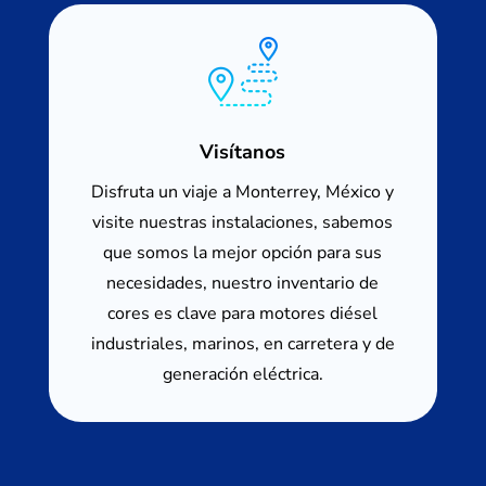
Visítanos
Disfruta un viaje a Monterrey, México y
visite nuestras instalaciones, sabemos
que somos la mejor opción para sus
necesidades, nuestro inventario de
cores es clave para motores diésel
industriales, marinos, en carretera y de
generación eléctrica.