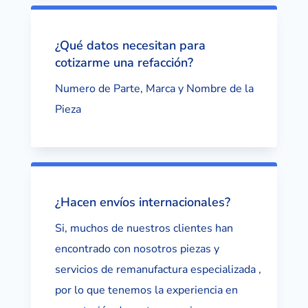
¿Qué datos necesitan para
cotizarme una refacción?
Numero de Parte, Marca y Nombre de la
Pieza
¿Hacen envíos internacionales?
Si, muchos de nuestros clientes han
encontrado con nosotros piezas y
servicios de remanufactura especializada ,
por lo que tenemos la experiencia en