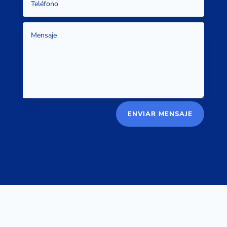
Alternative:
ENVIAR MENSAJE