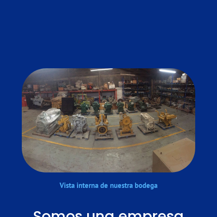
Vista interna de nuestra bodega
Somos una empresa