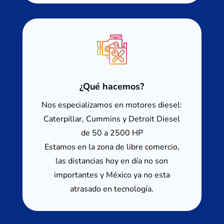
¿Qué hacemos?
Nos especializamos en motores diesel:
Caterpillar, Cummins y Detroit Diesel
de 50 a 2500 HP
Estamos en la zona de libre comercio,
las distancias hoy en día no son
importantes y México ya no esta
atrasado en tecnología.