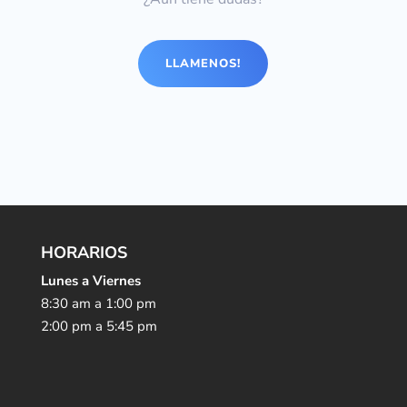
LLAMENOS!
HORARIOS
Lunes a Viernes
8:30 am a 1:00 pm
2:00 pm a 5:45 pm