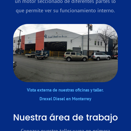
un motor seccionado de diferentes partes lo
que permite ver su funcionamiento interno.
Vista externa de nuestras oficinas y taller.
Drexel Diesel en Monterrey
Nuestra área de trabajo
Conozca nuestro taller y vea en primera