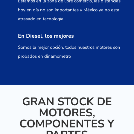
Estamos en la zona de libre comercio, las distancias
hoy en día no son importantes y México ya no esta
atrasado en tecnología.
En Diesel, los mejores
Somos la mejor opción, todos nuestros motores son
probados en dinamometro
GRAN STOCK DE
MOTORES,
COMPONENTES Y