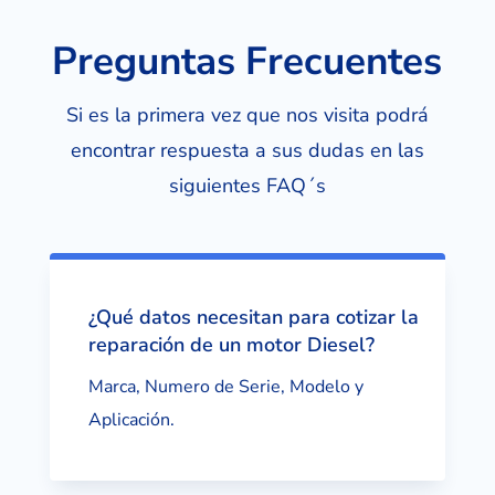
Preguntas Frecuentes
Si es la primera vez que nos visita podrá
encontrar respuesta a sus dudas en las
siguientes FAQ´s
¿Qué datos necesitan para cotizar la
reparación de un motor Diesel?
Marca, Numero de Serie, Modelo y
Aplicación.