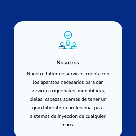
Nosotros
Nuestro taller de servicios cuenta con
los aparatos necesarios para dar
servicio a cigüeñales, monoblocks,
bielas, cabezas además de tener un
gran laboratorio profesional para
sistemas de inyección de cualquier
marca