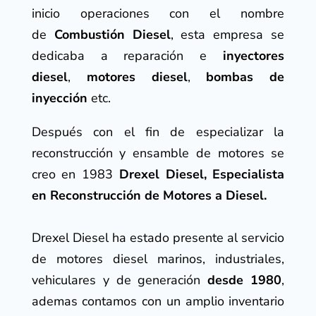
inicio operaciones con el nombre
de
Combustión Diesel
, esta empresa se
dedicaba a reparación e
inyectores
diesel
,
motores diesel
,
bombas de
inyección
etc.
Después con el fin de especializar la
reconstrucción y ensamble de motores se
creo en 1983
Drexel Diesel, Especialista
en Reconstrucción de Motores a Diesel.
Drexel Diesel ha estado presente al servicio
de motores diesel marinos, industriales,
vehiculares y de generación
desde 1980
,
ademas contamos con un amplio inventario