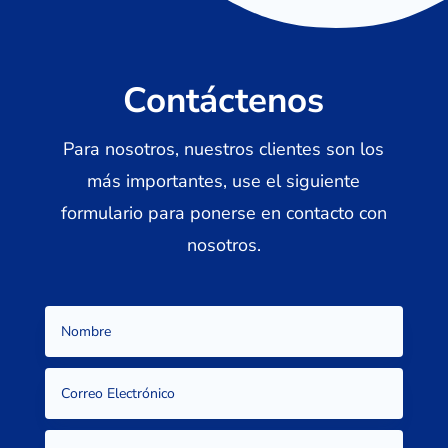
Contáctenos
Para nosotros, nuestros clientes son los
más importantes, use el siguiente
formulario para ponerse en contacto con
nosotros.