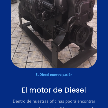
El Diesel nuestra pasión
El motor de Diesel
Dentro de nuestras oficinas podrá encontrar