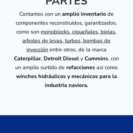
PARTES
Contamos con un
amplio inventario
de
componentes reconstruidos, garantizados,
como son
monoblocks, cigueñales, bielas,
arboles de levas, turbos, bombas de
inyección
entre otros, de la marca
Caterpillar
,
Detroit
Diesel
y
Cummins
, con
un amplio surtido de
refacciones
asi como
winches hidráulicos y mecánicos para la
industria naviera.