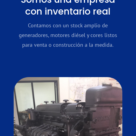
con inventario real
Contamos con un stock amplio de
generadores, motores diésel y cores listos
para venta o construcción a la medida.