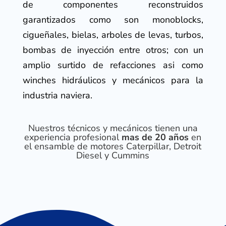
de componentes reconstruidos
garantizados como son monoblocks,
cigueñales, bielas, arboles de levas, turbos,
bombas de inyección entre otros; con un
amplio surtido de refacciones asi como
winches hidráulicos y mecánicos para la
industria naviera.
Nuestros técnicos y mecánicos tienen una
experiencia profesional
mas de 20 años
en
el ensamble de motores Caterpillar, Detroit
Diesel y Cummins