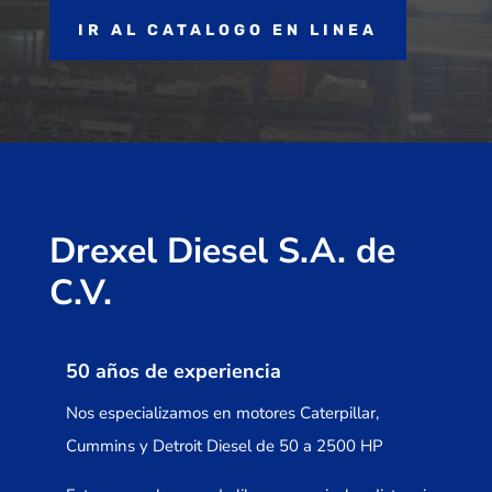
IR AL CATALOGO EN LINEA
Drexel Diesel S.A. de
C.V.
50 años de experiencia
Nos especializamos en motores Caterpillar,
Cummins y Detroit Diesel de 50 a 2500 HP